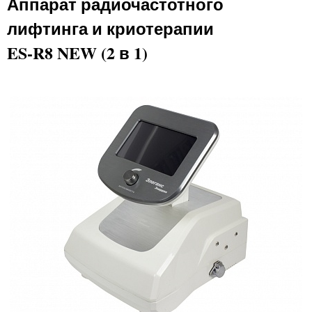
Аппарат радиочастотного
лифтинга и криотерапии
ES-R8 NEW (2 в 1)