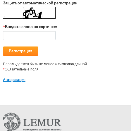
Защита от автоматической регистрации
*
Введите слово на картинке:
Пароль должен быть не менее 6 символов длиной.
*
Обязательные поля
Авторизация