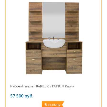
Рабочий туалет BARBER STATION Харли
57 500 руб.
В корзину