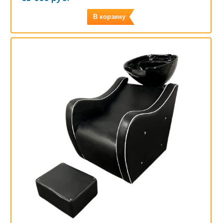
В корзину