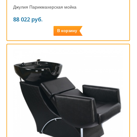
Джулия Парикмахерская мойка
88 022 руб.
В корзину