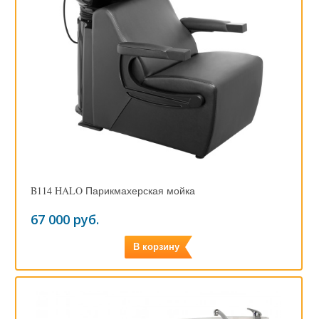
B114 HALO Парикмахерская мойка
67 000 руб.
В корзину