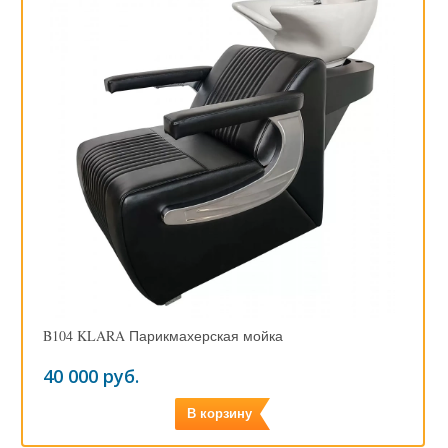
B104 KLARA Парикмахерская мойка
40 000 руб.
В корзину