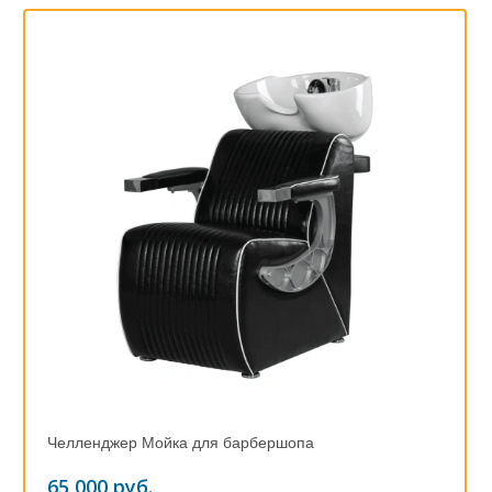
Челленджер Мойка для барбершопа
65 000 руб.