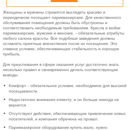
Женщины и мужчины стремятся выглядеть красиво и
периодически посещают парикмахерские. Для качественного
обслуживания помещения должны быть обустроены и
соответствовать необходимым требованиям. Кресла и мойки
парикмахерские, мужские и женские, – обязательные атрибуты
любого салона красоты. Все подобные заведения должны
оставлять приятные впечатления после их посещения. Это
главное условие, обеспечивающее стабильность и хорошую
прибыль.
Для преуспевания в сфере оказания услуг достаточно знать
несколько правил и своевременно делать соответствующие
выводы:
Комфорт – обязательное условие, необходимое для высокой
посещаемости.
Недостаточно внимания клиенту, и он больше никогда не
вернется.
Отсутствуют действия, обеспечивающие привлечение новых
посетителей, и компания обречена на провал.
Парикмахерское оборудование купить мало, нужно