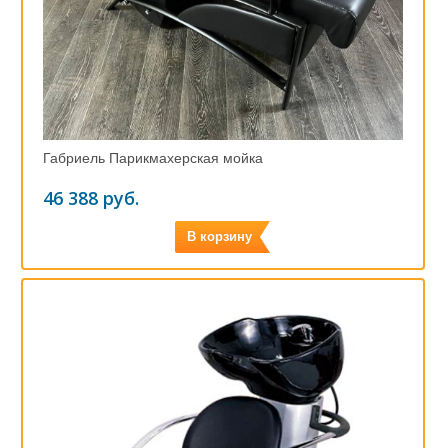
Габриель Парикмахерская мойка
46 388 руб.
В корзину