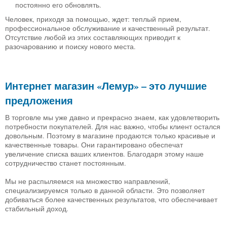
постоянно его обновлять.
Человек, приходя за помощью, ждет: теплый прием,
профессиональное обслуживание и качественный результат.
Отсутствие любой из этих составляющих приводит к
разочарованию и поиску нового места.
Интернет магазин «Лемур» – это лучшие
предложения
В торговле мы уже давно и прекрасно знаем, как удовлетворить
потребности покупателей. Для нас важно, чтобы клиент остался
довольным. Поэтому в магазине продаются только красивые и
качественные товары. Они гарантировано обеспечат
увеличение списка ваших клиентов. Благодаря этому наше
сотрудничество станет постоянным.
Мы не распыляемся на множество направлений,
специализируемся только в данной области. Это позволяет
добиваться более качественных результатов, что обеспечивает
стабильный доход.