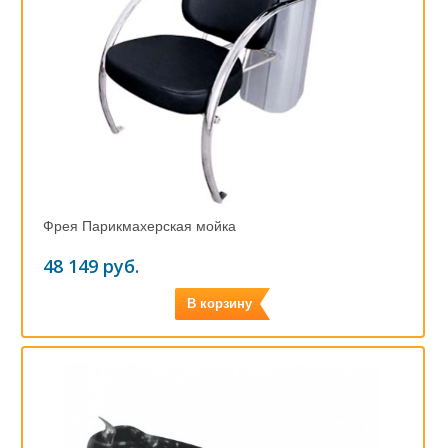
Фрея Парикмахерская мойка
48 149 руб.
В корзину