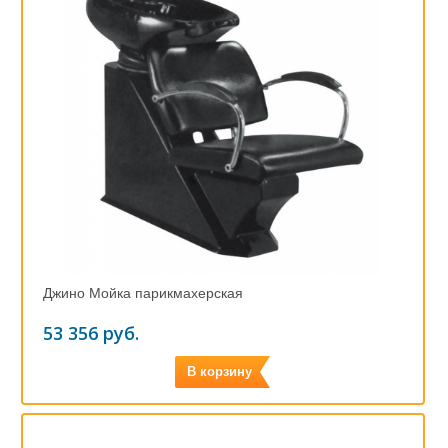
Джино Мойка парикмахерская
53 356 руб.
В корзину