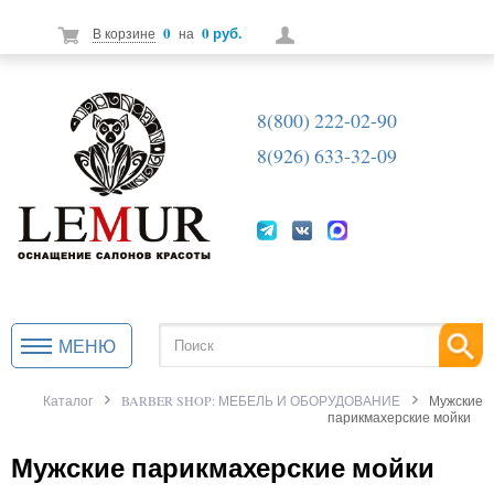
0
0 руб.
В корзине
на
8(800) 222-02-90
8(926) 633-32-09
МЕНЮ
Каталог
BARBER SHOP: МЕБЕЛЬ И ОБОРУДОВАНИЕ
Мужские
парикмахерские мойки
Мужские парикмахерские мойки