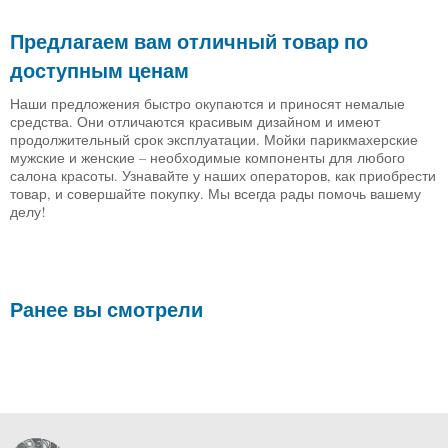
Предлагаем вам отличный товар по
доступным ценам
Наши предложения быстро окупаются и приносят немалые
средства. Они отличаются красивым дизайном и имеют
продолжительный срок эксплуатации. Мойки парикмахерские
мужские и женские – необходимые компоненты для любого
салона красоты. Узнавайте у наших операторов, как приобрести
товар, и совершайте покупку. Мы всегда рады помочь вашему
делу!
Ранее вы смотрели