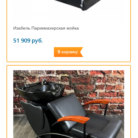
Изабель Парикмахерская мойка
51 909 руб.
В корзину