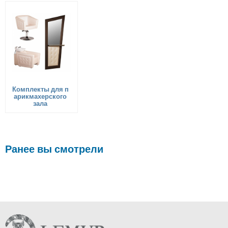
Комплекты для п
арикмахерского
зала
Ранее вы смотрели