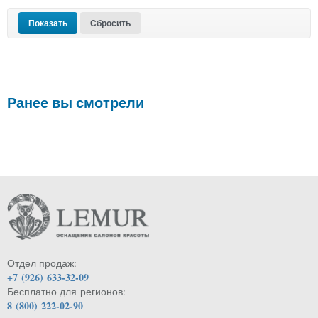
Ранее вы смотрели
Отдел продаж:
+7 (926) 633-32-09
Бесплатно для регионов:
8 (800) 222-02-90