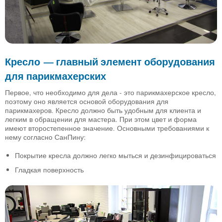
Кресло — главный элемент оборудования
для парикмахерских
Первое, что необходимо для дела - это парикмахерское кресло,
поэтому оно является основой оборудования для
парикмахеров. Кресло должно быть удобным для клиента и
легким в обращении для мастера. При этом цвет и форма
имеют второстепенное значение. Основными требованиями к
нему согласно СанПину:
Покрытие кресла должно легко мыться и дезинфицироваться
Гладкая поверхность