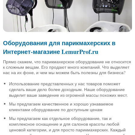
Оборудования для парикмахерских в
Интернет-магазине LemurProf.ru
Прямо скажем, что парикмахерское оборудование не относится
к сложным вещам. Его продают много компаний. Что выделяет
нас на их фоне, и чем мы можем быть полезны для бизнеса?
Использование представленных у нас товаров поможет
сделать ваше дело более доходным. Наше оборудование
выделит ваше заведение из огромной массы похожих мест.
Мы предлагаем качественное и хорошо узнаваемое
клиентами оборудование по доступным ценам
Мы предлагаем как отдельное оборудование, так и
комплексное оснащение и для салонов красоты любой
ценовой категории, и для просто парикмахерских. Каждый