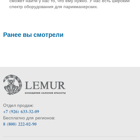
сможет найти у нас то, что ему нужно. У нас есть широкий
спектр оборудования для парикмахерских.
Ранее вы смотрели
Отдел продаж:
+7 (926) 633-32-09
Бесплатно для регионов:
8 (800) 222-02-90