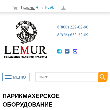
0
0 руб.
В корзине
на
8(800) 222-02-90
8(926) 633-32-09
МЕНЮ
ПАРИКМАХЕРСКОЕ
ОБОРУДОВАНИЕ