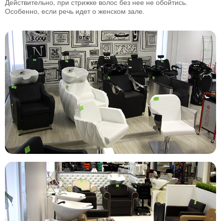
Действительно, при стрижке волос без нее не обойтись.
Особенно, если речь идет о женском зале.