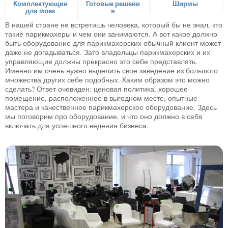
Комплектующие
Готовые решени
Ширмы
для моек
я
В нашей стране не встретишь человека, который бы не знал, кто
такие парикмахеры и чем они занимаются. А вот какое должно
быть оборудование для парикмахерских обычный клиент может
даже не догадываться. Зато владельцы парикмахерских и их
управляющие должны прекрасно это себе представлять.
Именно им очень нужно выделить свое заведение из большого
множества других себе подобных. Каким образом это можно
сделать? Ответ очевиден: ценовая политика, хорошее
помещение, расположенное в выгодном месте, опытные
мастера и качественное парикмахерское оборудование. Здесь
мы поговорим про оборудование, и что оно должно в себя
включать для успешного ведения бизнеса.