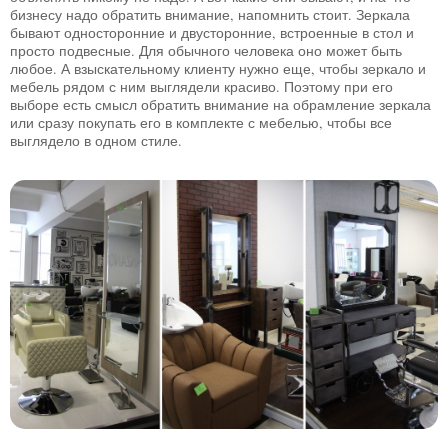
бизнесу надо обратить внимание, напомнить стоит. Зеркала
бывают односторонние и двусторонние, встроенные в стол и
просто подвесные. Для обычного человека оно может быть
любое. А взыскательному клиенту нужно еще, чтобы зеркало и
мебель рядом с ним выглядели красиво. Поэтому при его
выборе есть смысл обратить внимание на обрамление зеркала
или сразу покупать его в комплекте с мебелью, чтобы все
выглядело в одном стиле.