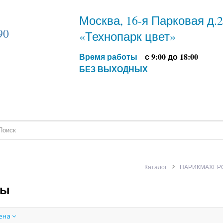
Москва, 16-я Парковая д.
90
«Технопарк цвет»
Время работы
с 9:00 до 18:00
БЕЗ ВЫХОДНЫХ
Каталог
ПАРИКМАХЕР
ны
цена