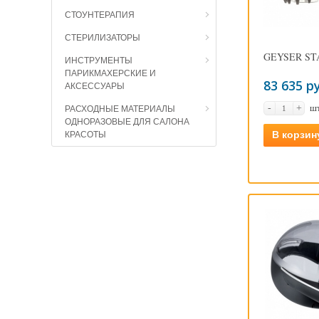
СТОУНТЕРАПИЯ
СТЕРИЛИЗАТОРЫ
GEYSER ST
ИНСТРУМЕНТЫ
ПАРИКМАХЕРСКИЕ И
83 635 р
АКСЕССУАРЫ
ш
-
+
РАСХОДНЫЕ МАТЕРИАЛЫ
ОДНОРАЗОВЫЕ ДЛЯ САЛОНА
В корзин
КРАСОТЫ