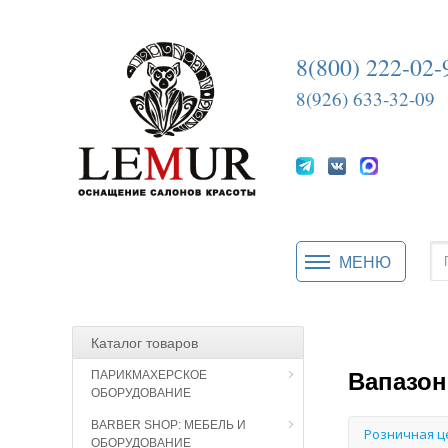
8(800) 222-02-
8(926) 633-32-09
МЕНЮ
Каталог товаров
Вапазо
ПАРИКМАХЕРСКОЕ
ОБОРУДОВАНИЕ
BARBER SHOP: МЕБЕЛЬ И
Розничная 
ОБОРУДОВАНИЕ