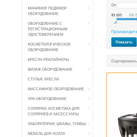
От
МАНИКЮР ПЕДИКЮР
ОБОРУДОВАНИЕ
83 635
120 7
ОБОРУДОВАНИЕ С
РЕГИСТРАЦИОННЫМ
Производит
УДОСТОВЕРЕНИЕМ
КОСМЕТОЛОГИЧЕСКОЕ
ОБОРУДОВАНИЕ
КРЕСЛА РЕКЛАЙНЕРЫ
Сортировать
ВИЗАЖ ОБОРУДОВАНИЕ
СТУЛЬЯ, КРЕСЛА
МАССАЖНОЕ ОБОРУДОВАНИЕ
SPA-ОБОРУДОВАНИЕ
СОЛЯРИИ, КОСМЕТИКА ДЛЯ
СОЛЯРИЕВ И АКСЕССУАРЫ
ЛАБОРАТОРИИ, ШКАФЫ, ТУМБЫ
МЕБЕЛЬ ДЛЯ ХОЛЛА