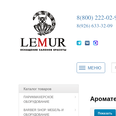
8(800) 222-02-
8(926) 633-32-09
МЕНЮ
Каталог товаров
Аромат
ПАРИКМАХЕРСКОЕ
ОБОРУДОВАНИЕ
BARBER SHOP: МЕБЕЛЬ И
ОБОРУДОВАНИЕ