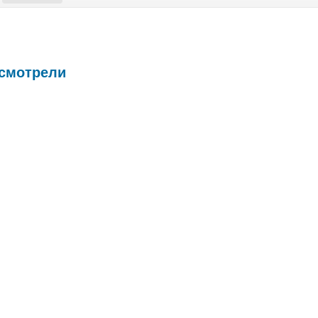
 смотрели