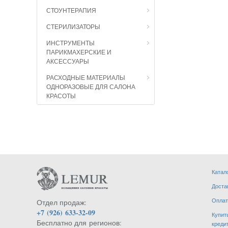
СТОУНТЕРАПИЯ
СТЕРИЛИЗАТОРЫ
ИНСТРУМЕНТЫ
ПАРИКМАХЕРСКИЕ И
АКСЕССУАРЫ
РАСХОДНЫЕ МАТЕРИАЛЫ
ОДНОРАЗОВЫЕ ДЛЯ САЛОНА
КРАСОТЫ
Катал
Доста
Оплат
Отдел продаж:
+7 (926) 633-32-09
Купит
Бесплатно для регионов:
креди