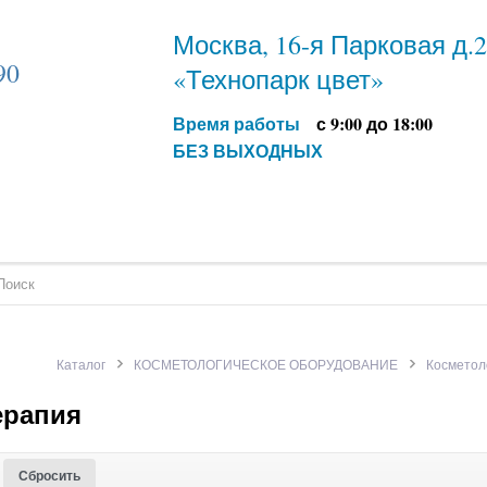
Москва, 16-я Парковая д.
90
«Технопарк цвет»
Время работы
с 9:00 до 18:00
БЕЗ ВЫХОДНЫХ
Каталог
КОСМЕТОЛОГИЧЕСКОЕ ОБОРУДОВАНИЕ
Косметол
ерапия