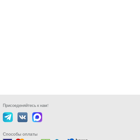
Присоеденяйтесь к нам!
Способы оплаты