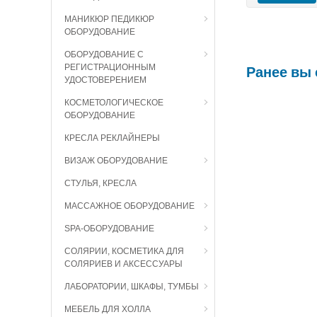
МАНИКЮР ПЕДИКЮР
ОБОРУДОВАНИЕ
ОБОРУДОВАНИЕ С
Ранее вы
РЕГИСТРАЦИОННЫМ
УДОСТОВЕРЕНИЕМ
КОСМЕТОЛОГИЧЕСКОЕ
ОБОРУДОВАНИЕ
КРЕСЛА РЕКЛАЙНЕРЫ
ВИЗАЖ ОБОРУДОВАНИЕ
СТУЛЬЯ, КРЕСЛА
МАССАЖНОЕ ОБОРУДОВАНИЕ
SPA-ОБОРУДОВАНИЕ
СОЛЯРИИ, КОСМЕТИКА ДЛЯ
СОЛЯРИЕВ И АКСЕССУАРЫ
ЛАБОРАТОРИИ, ШКАФЫ, ТУМБЫ
МЕБЕЛЬ ДЛЯ ХОЛЛА