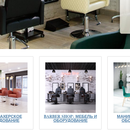
АХЕРСКОЕ
BARBER SHOP: МЕБЕЛЬ И
МАНИ
ДОВАНИЕ
ОБОРУДОВАНИЕ
ОБО