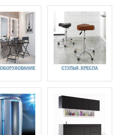
 ОБОРУДОВАНИЕ
СТУЛЬЯ, КРЕСЛА