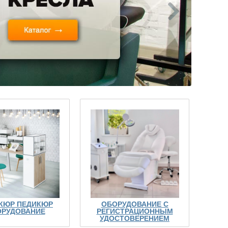
КЮР ПЕДИКЮР
ОБОРУДОВАНИЕ С
РУДОВАНИЕ
РЕГИСТРАЦИОННЫМ
УДОСТОВЕРЕНИЕМ