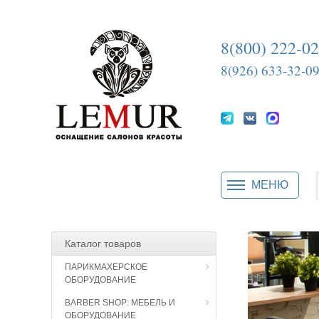
8(800) 222-0
8(926) 633-32-0
МЕНЮ
Каталог товаров
ПАРИКМАХЕРСКОЕ
ОБОРУДОВАНИЕ
BARBER SHOP: МЕБЕЛЬ И
ОБОРУДОВАНИЕ