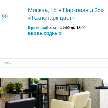
Москва, 16-я Парковая д.26к4
2-90
«Технопарк цвет»
9
Время работы
с 9:00 до 18:00
БЕЗ ВЫХОДНЫХ