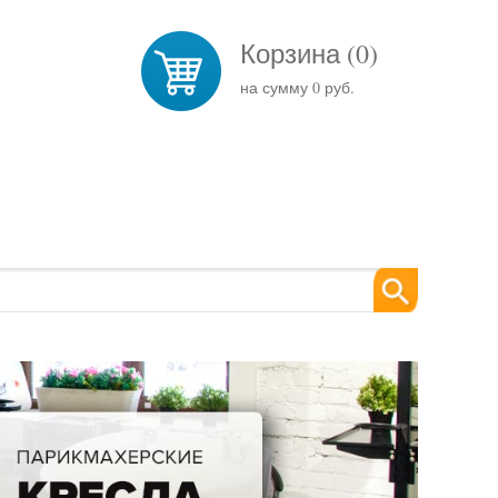
Корзина (
0
)
на сумму
0 руб.