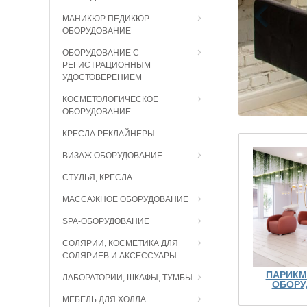
МАНИКЮР ПЕДИКЮР
ОБОРУДОВАНИЕ
ОБОРУДОВАНИЕ С
РЕГИСТРАЦИОННЫМ
УДОСТОВЕРЕНИЕМ
КОСМЕТОЛОГИЧЕСКОЕ
ОБОРУДОВАНИЕ
КРЕСЛА РЕКЛАЙНЕРЫ
ВИЗАЖ ОБОРУДОВАНИЕ
СТУЛЬЯ, КРЕСЛА
МАССАЖНОЕ ОБОРУДОВАНИЕ
SPA-ОБОРУДОВАНИЕ
СОЛЯРИИ, КОСМЕТИКА ДЛЯ
СОЛЯРИЕВ И АКСЕССУАРЫ
ПАРИКМ
ЛАБОРАТОРИИ, ШКАФЫ, ТУМБЫ
ОБОРУ
МЕБЕЛЬ ДЛЯ ХОЛЛА