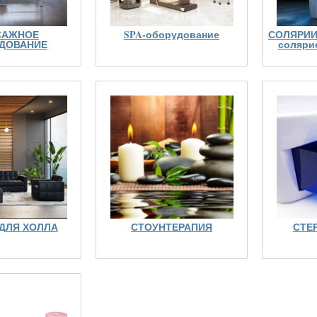
САЖНОЕ
SPA-оборудование
СОЛЯРИИ
ДОВАНИЕ
соляри
ДЛЯ ХОЛЛА
СТОУНТЕРАПИЯ
СТЕ