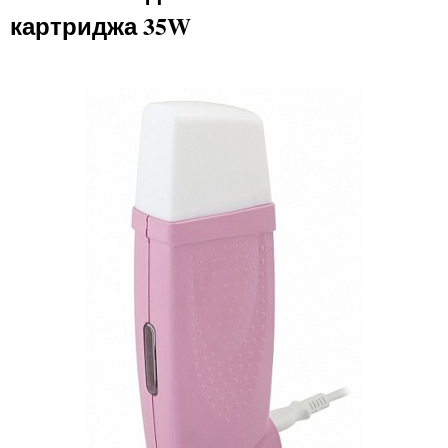
картриджа 35W