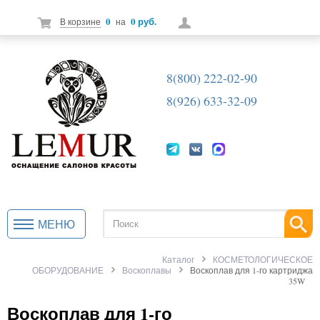
0
0 руб.
В корзине
на
8(800) 222-02-90
8(926) 633-32-09
МЕНЮ
Каталог
КОСМЕТОЛОГИЧЕСКОЕ
ОБОРУДОВАНИЕ
Воскоплавы
Воскоплав для 1-го картриджа
35W
Воскоплав для 1-го