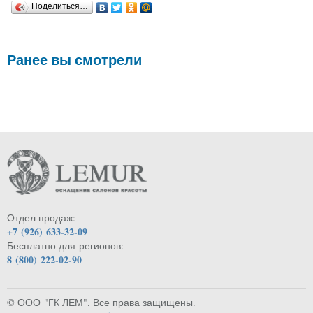
Поделиться…
Ранее вы смотрели
Отдел продаж:
+7 (926) 633-32-09
Бесплатно для регионов:
8 (800) 222-02-90
© ООО "ГК ЛЕМ". Все права защищены.