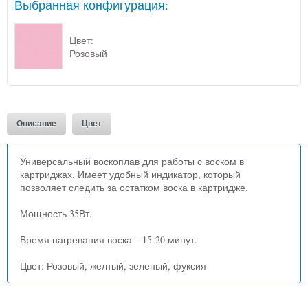
Выбранная конфигурация:
Цвет:
Розовый
Описание
Цвет
Универсальный воскоплав для работы с воском в
картриджах. Имеет удобный индикатор, который
позволяет следить за остатком воска в картридже.
Мощность 35Вт.
Время нагревания воска – 15-20 минут.
Цвет: Розовый, желтый, зеленый, фуксия