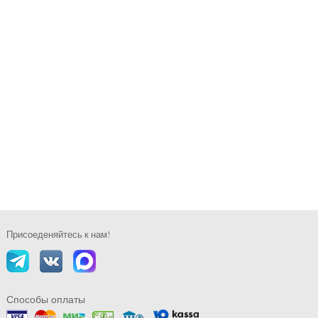
Присоеденяйтесь к нам!
Способы оплаты