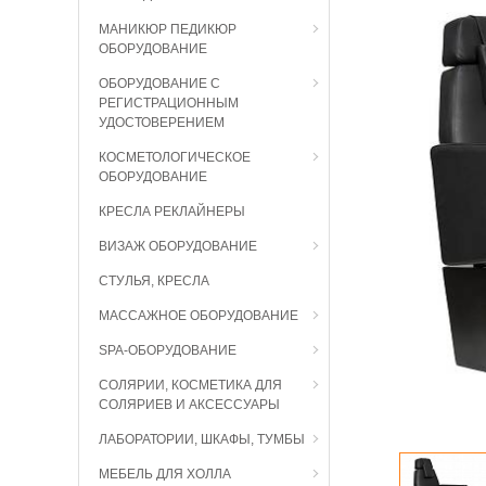
МАНИКЮР ПЕДИКЮР
ОБОРУДОВАНИЕ
ОБОРУДОВАНИЕ С
РЕГИСТРАЦИОННЫМ
УДОСТОВЕРЕНИЕМ
КОСМЕТОЛОГИЧЕСКОЕ
ОБОРУДОВАНИЕ
КРЕСЛА РЕКЛАЙНЕРЫ
ВИЗАЖ ОБОРУДОВАНИЕ
СТУЛЬЯ, КРЕСЛА
МАССАЖНОЕ ОБОРУДОВАНИЕ
SPA-ОБОРУДОВАНИЕ
СОЛЯРИИ, КОСМЕТИКА ДЛЯ
СОЛЯРИЕВ И АКСЕССУАРЫ
ЛАБОРАТОРИИ, ШКАФЫ, ТУМБЫ
МЕБЕЛЬ ДЛЯ ХОЛЛА