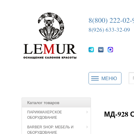
8(800) 222-02-
8(926) 633-32-09
МЕНЮ
Каталог товаров
МД-928 
ПАРИКМАХЕРСКОЕ
ОБОРУДОВАНИЕ
BARBER SHOP: МЕБЕЛЬ И
ОБОРУДОВАНИЕ