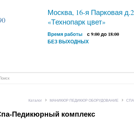
Москва, 16-я Парковая д.
90
«Технопарк цвет»
Время работы
с 9:00 до 18:00
БЕЗ ВЫХОДНЫХ
Каталог
МАНИКЮР ПЕДИКЮР ОБОРУДОВАНИЕ
СПА
Спа-Педикюрный комплекс