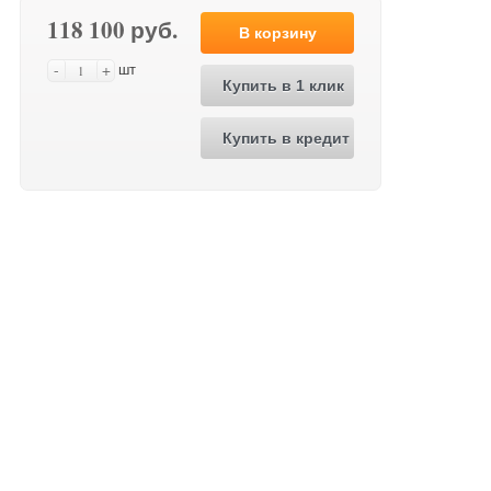
118 100 руб.
В корзину
-
+
шт
Купить в 1 клик
Купить в кредит