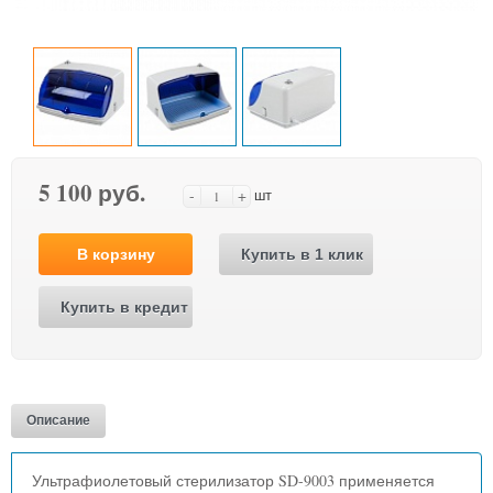
5 100 руб.
-
+
шт
В корзину
Купить в 1 клик
Купить в кредит
Описание
Ультрафиолетовый стерилизатор SD-9003 применяется