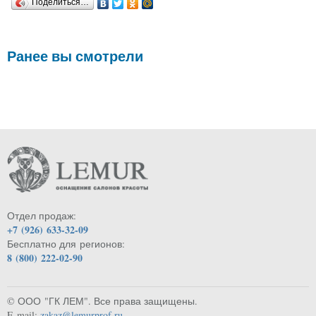
Поделиться…
Ранее вы смотрели
Отдел продаж:
+7 (926) 633-32-09
Бесплатно для регионов:
8 (800) 222-02-90
© ООО "ГК ЛЕМ". Все права защищены.
E-mail:
zakaz@lemurprof.ru